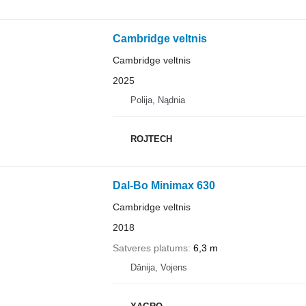
Cambridge veltnis
Cambridge veltnis
2025
Polija, Nądnia
ROJTECH
Dal-Bo Minimax 630
Cambridge veltnis
2018
Satveres platums
6,3 m
Dānija, Vojens