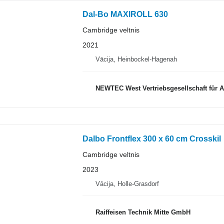
Dal-Bo MAXIROLL 630
Cambridge veltnis
2021
Vācija, Heinbockel-Hagenah
NEWTEC West Vertriebsgesellschaft für 
Dalbo Frontflex 300 x 60 cm Crosskil
Cambridge veltnis
2023
Vācija, Holle-Grasdorf
Raiffeisen Technik Mitte GmbH