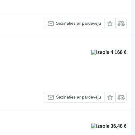
Sazināties ar pārdevēju
4 168 €
Sazināties ar pārdevēju
36,48 €