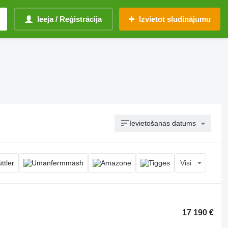
Ieeja / Reģistrācija
Izvietot sludinājumu
Ievietošanas datums
Visi
17 190 €