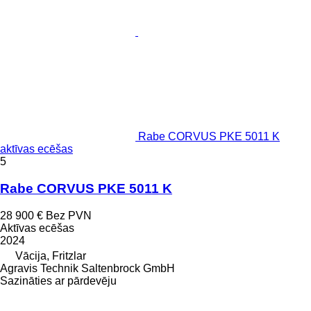
Rabe CORVUS PKE 5011 K
aktīvas ecēšas
5
Rabe CORVUS PKE 5011 K
28 900 €
Bez PVN
Aktīvas ecēšas
2024
Vācija, Fritzlar
Agravis Technik Saltenbrock GmbH
Sazināties ar pārdevēju