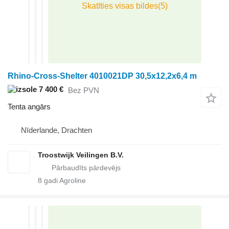
Rhino-Cross-Shelter 4010021DP 30,5x12,2x6,4 m
7 400 €
Bez PVN
Tenta angārs
Nīderlande, Drachten
Troostwijk Veilingen B.V.
8
gadi Agroline