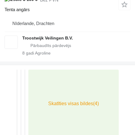
Tenta angārs
Nīderlande, Drachten
Troostwijk Veilingen B.V.
8
gadi Agroline