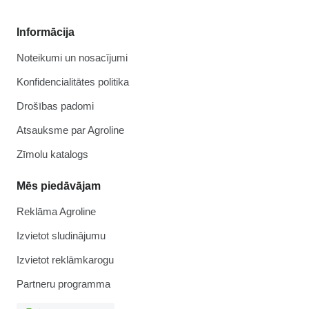
Informācija
Noteikumi un nosacījumi
Konfidencialitātes politika
Drošības padomi
Atsauksme par Agroline
Zīmolu katalogs
Mēs piedāvājam
Reklāma Agroline
Izvietot sludinājumu
Izvietot reklāmkarogu
Partneru programma