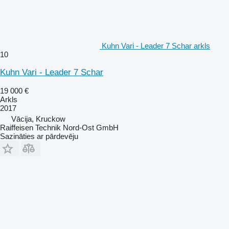
Kuhn Vari - Leader 7 Schar arkls
10
Kuhn Vari - Leader 7 Schar
19 000 €
Arkls
2017
Vācija, Kruckow
Raiffeisen Technik Nord-Ost GmbH
Sazināties ar pārdevēju