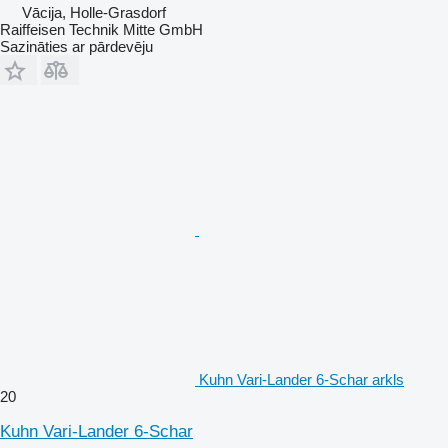
Vācija, Holle-Grasdorf
Raiffeisen Technik Mitte GmbH
Sazināties ar pārdevēju
Kuhn Vari-Lander 6-Schar arkls
20
Kuhn Vari-Lander 6-Schar