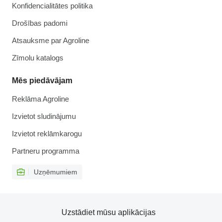
Konfidencialitātes politika
Drošības padomi
Atsauksme par Agroline
Zīmolu katalogs
Mēs piedāvājam
Reklāma Agroline
Izvietot sludinājumu
Izvietot reklāmkarogu
Partneru programma
Uzņēmumiem
Uzstādiet mūsu aplikācijas