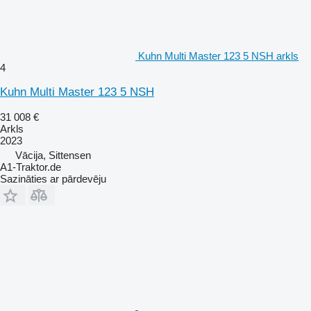
Kuhn Multi Master 123 5 NSH arkls
4
Kuhn Multi Master 123 5 NSH
31 008 €
Arkls
2023
Vācija, Sittensen
A1-Traktor.de
Sazināties ar pārdevēju