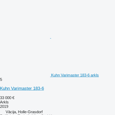
Kuhn Varimaster 183-6 arkls
5
Kuhn Varimaster 183-6
33 000 €
Arkls
2019
Vācija, Holle-Grasdorf