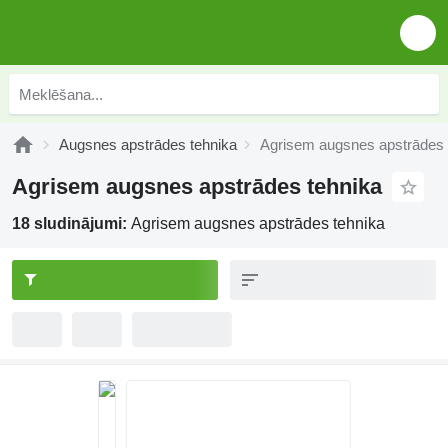
Augsnes apstrādes tehnika
Agrisem augsnes apstrādes 
Agrisem augsnes apstrādes tehnika
18 sludinājumi:
Agrisem augsnes apstrādes tehnika