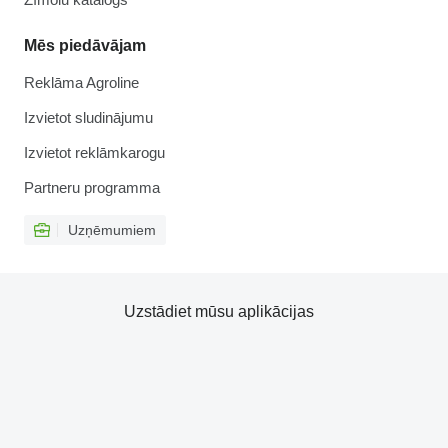
Mēs piedāvājam
Reklāma Agroline
Izvietot sludinājumu
Izvietot reklāmkarogu
Partneru programma
Uzņēmumiem
Uzstādiet mūsu aplikācijas