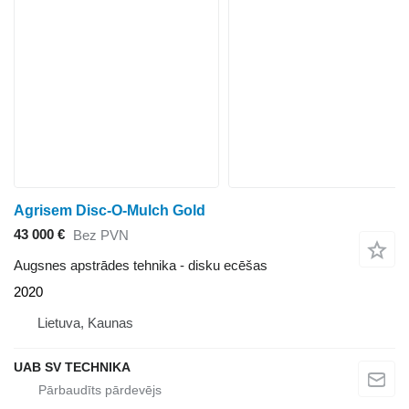
Agrisem Disc-O-Mulch Gold
43 000 €
Bez PVN
Augsnes apstrādes tehnika - disku ecēšas
2020
Lietuva, Kaunas
UAB SV TECHNIKA