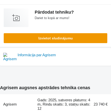
Pārdodat tehniku?
Dariet to kopā ar mums!
Izvietot sludinājumu
Informācija par Agrisem
Agrisem augsnes apstrādes tehnika cenas
Gads: 2025, satveres platums: 4
Agrisem
m, Rindu skaits: 3, statņu skaits:
23 740 €
12