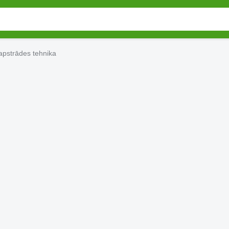
pstrādes tehnika