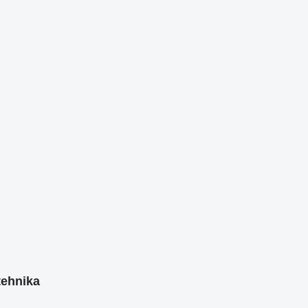
ehnika