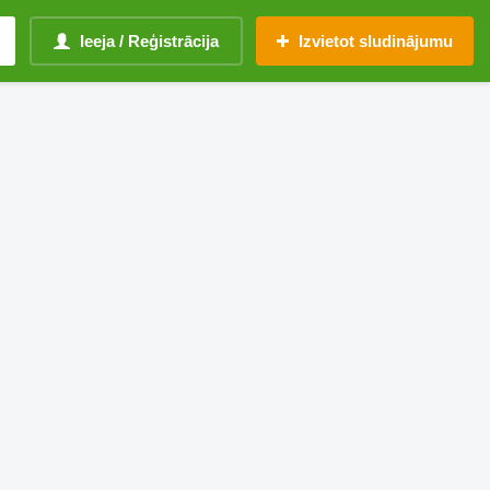
Ieeja / Reģistrācija
Izvietot sludinājumu