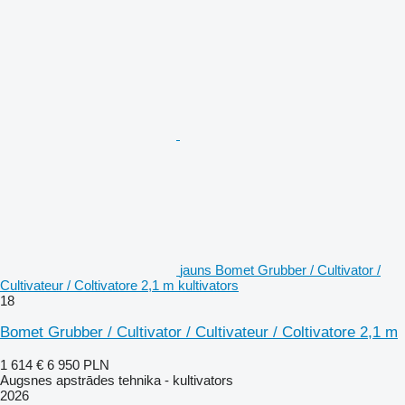
jauns Bomet Grubber / Cultivator /
Cultivateur / Coltivatore 2,1 m kultivators
18
Bomet Grubber / Cultivator / Cultivateur / Coltivatore 2,1 m
1 614 €
6 950 PLN
Augsnes apstrādes tehnika - kultivators
2026