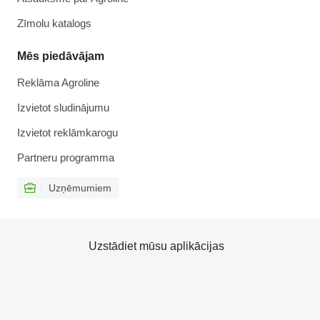
Zīmolu katalogs
Mēs piedāvājam
Reklāma Agroline
Izvietot sludinājumu
Izvietot reklāmkarogu
Partneru programma
Uzņēmumiem
Uzstādiet mūsu aplikācijas