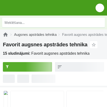
Augsnes apstrādes tehnika
Favorit augsnes apstrādes t
Favorit augsnes apstrādes tehnika
15 sludinājumi:
Favorit augsnes apstrādes tehnika