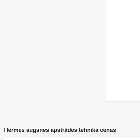
Hermes augsnes apstrādes tehnika cenas