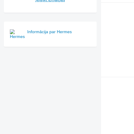
Informācija par Hermes