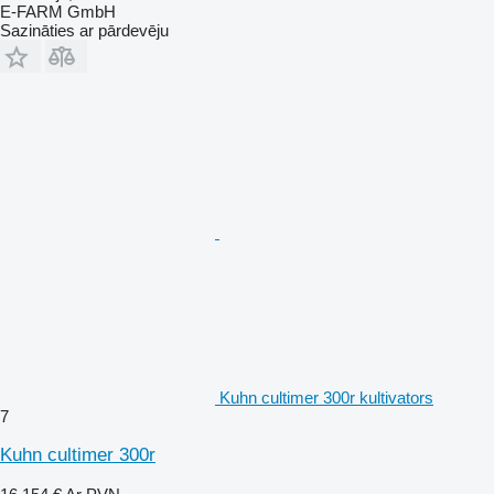
E-FARM GmbH
Sazināties ar pārdevēju
Kuhn cultimer 300r kultivators
7
Kuhn cultimer 300r