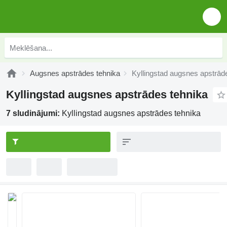
Augsnes apstrādes tehnika
Kyllingstad augsnes apstrād
Kyllingstad augsnes apstrādes tehnika
7 sludinājumi:
Kyllingstad augsnes apstrādes tehnika