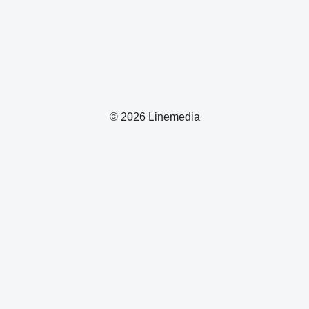
© 2026 Linemedia