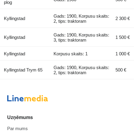
plog
Gads: 1900, Korpusu skaits:
Kyllingstad
2 300 €
2, tips: traktoram
Gads: 1900, Korpusu skaits:
Kyllingstad
1 500 €
3, tips: traktoram
Kyllingstad
Korpusu skaits: 1
1 000 €
Gads: 1900, Korpusu skaits:
Kyllingstad Trym 65
500 €
2, tips: traktoram
Uzņēmums
Par mums