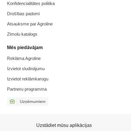
Konfidencialitātes politika
Drošības padomi
Atsauksme par Agroline
Zīmolu katalogs
Mēs piedāvājam
Reklāma Agroline
Izvietot sludinājumu
Izvietot reklāmkarogu
Partneru programma
Uzņēmumiem
Uzstādiet mūsu aplikācijas