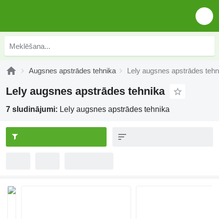
Augsnes apstrādes tehnika
Lely augsnes apstrādes tehn
Lely augsnes apstrādes tehnika
7 sludinājumi:
Lely augsnes apstrādes tehnika