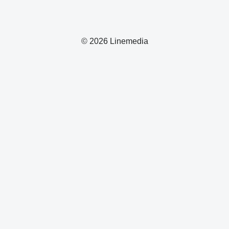
© 2026 Linemedia