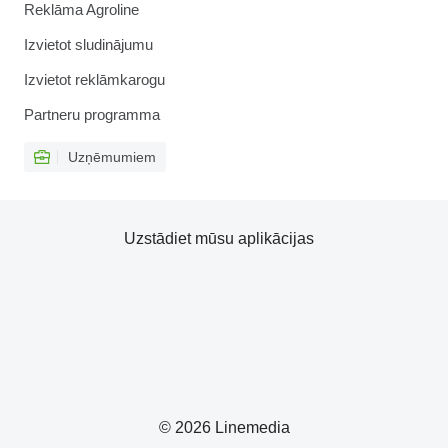
Reklāma Agroline
Izvietot sludinājumu
Izvietot reklāmkarogu
Partneru programma
Uzņēmumiem
Uzstādiet mūsu aplikācijas
© 2026 Linemedia