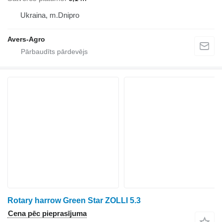
Ukraina, m.Dnipro
Avers-Agro
Rotary harrow Green Star ZOLLI 5.3
Cena pēc pieprasījuma