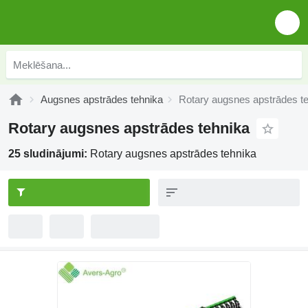
Augsnes apstrādes tehnika
Rotary augsnes apstrādes t
Rotary augsnes apstrādes tehnika
25 sludinājumi:
Rotary augsnes apstrādes tehnika