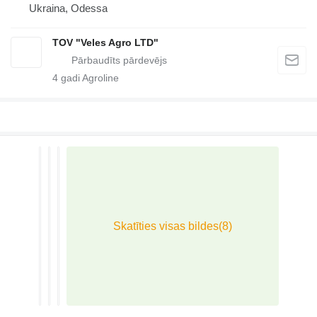
Ukraina, Odessa
TOV "Veles Agro LTD"
4
gadi Agroline