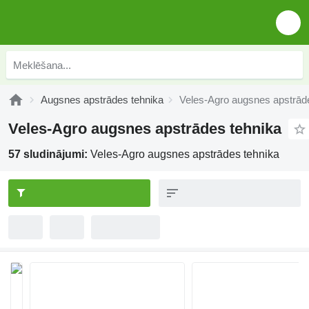
Augsnes apstrādes tehnika
Veles-Agro augsnes apstrād
Veles-Agro augsnes apstrādes tehnika
57 sludinājumi:
Veles-Agro augsnes apstrādes tehnika