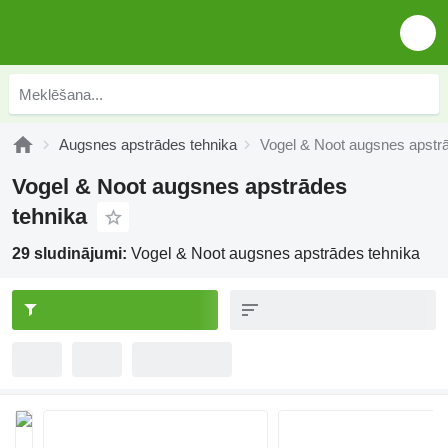
Augsnes apstrādes tehnika
Vogel & Noot augsnes apstr
Vogel & Noot augsnes apstrādes
tehnika
29 sludinājumi:
Vogel & Noot augsnes apstrādes tehnika