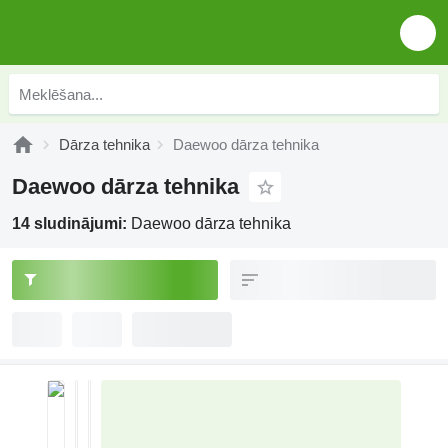
Dārza tehnika
Daewoo dārza tehnika
Daewoo dārza tehnika
14 sludinājumi:
Daewoo dārza tehnika