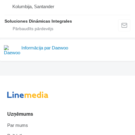
Kolumbija, Santander
Soluciones Dinámicas Integrales
Informācija par Daewoo
Uzņēmums
Par mums