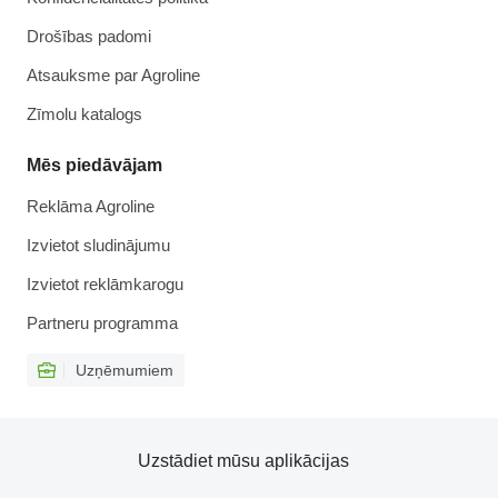
Drošības padomi
Atsauksme par Agroline
Zīmolu katalogs
Mēs piedāvājam
Reklāma Agroline
Izvietot sludinājumu
Izvietot reklāmkarogu
Partneru programma
Uzņēmumiem
Uzstādiet mūsu aplikācijas