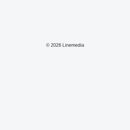
© 2026 Linemedia