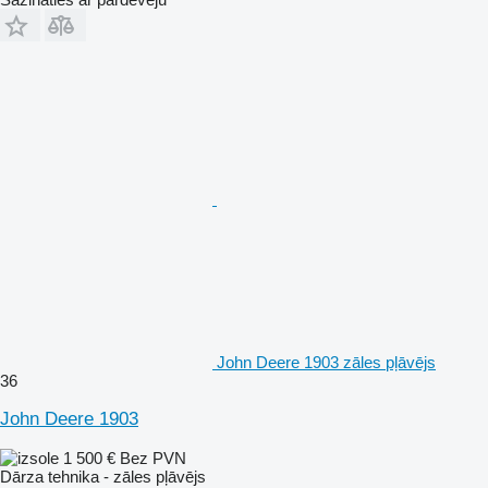
John Deere 1903 zāles pļāvējs
36
John Deere 1903
1 500 €
Bez PVN
Dārza tehnika - zāles pļāvējs