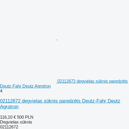
02112672 degvielas sūknis paredzēts
Deutz-Fahr Deutz Agrotron
4
02112672 degvielas sūknis paredzēts Deutz-Fahr Deutz
Agrotron
116,10 €
500 PLN
Degvielas sūknis
02112672