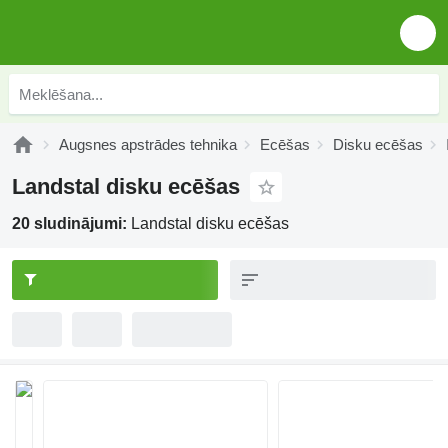
Augsnes apstrādes tehnika
Ecēšas
Disku ecēšas
Landstal disku ecēšas
20 sludinājumi:
Landstal disku ecēšas