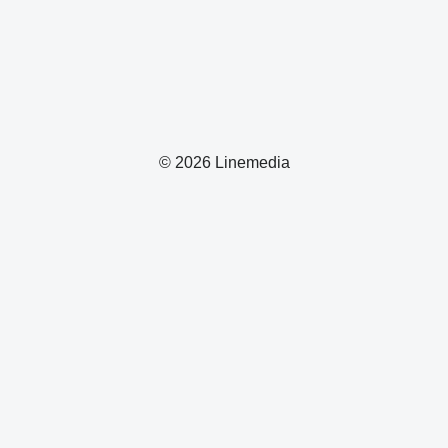
© 2026 Linemedia