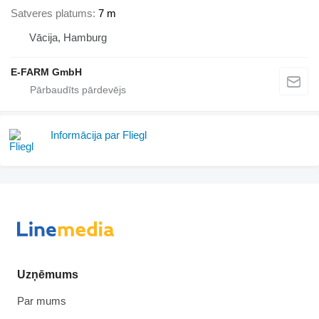
Satveres platums
7 m
Vācija, Hamburg
E-FARM GmbH
Informācija par Fliegl
Uzņēmums
Par mums