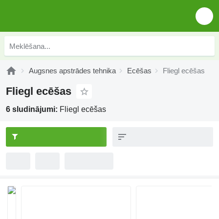
Augsnes apstrādes tehnika
Ecēšas
Fliegl ecēšas
Fliegl ecēšas
6 sludinājumi:
Fliegl ecēšas