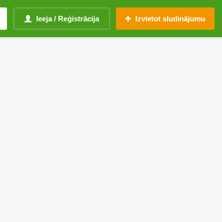
Ieeja / Reģistrācija
Izvietot sludinājumu