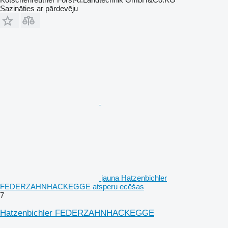
Sazināties ar pārdevēju
jauna Hatzenbichler
FEDERZAHNHACKEGGE atsperu ecēšas
7
Hatzenbichler FEDERZAHNHACKEGGE