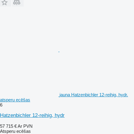
jauna Hatzenbichler 12-reihig, hydr.
atsperu ecēšas
6
Hatzenbichler 12-reihig, hydr
57 715 €
Ar PVN
Atsperu ecēšas