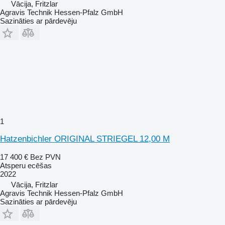
Vācija, Fritzlar
Agravis Technik Hessen-Pfalz GmbH
Sazināties ar pārdevēju
1
Hatzenbichler ORIGINAL STRIEGEL 12,00 M
17 400 €
Bez PVN
Atsperu ecēšas
2022
Vācija, Fritzlar
Agravis Technik Hessen-Pfalz GmbH
Sazināties ar pārdevēju