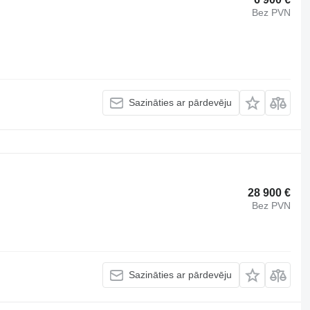
Bez PVN
Sazināties ar pārdevēju
28 900 €
Bez PVN
Sazināties ar pārdevēju