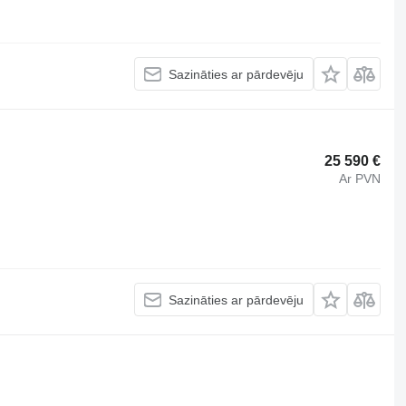
Sazināties ar pārdevēju
25 590 €
Ar PVN
Sazināties ar pārdevēju