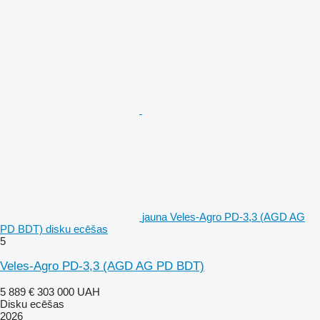
jauna Veles-Agro PD-3,3 (AGD AG
PD BDT) disku ecēšas
5
Veles-Agro PD-3,3 (AGD AG PD BDT)
5 889 €
303 000 UAH
Disku ecēšas
2026