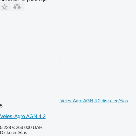
Veles-Agro AGN 4.2 disku ecēšas
5
Veles-Agro AGN 4.2
5 228 €
269 000 UAH
Disku ecēšas