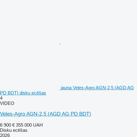
jauna Veles-Agro AGN-2,5 (AGD AG
PD BDT) disku ecēšas
4
VIDEO
Veles-Agro AGN-2,5 (AGD AG PD BDT)
6 900 €
355 000 UAH
Disku ecēšas
2026