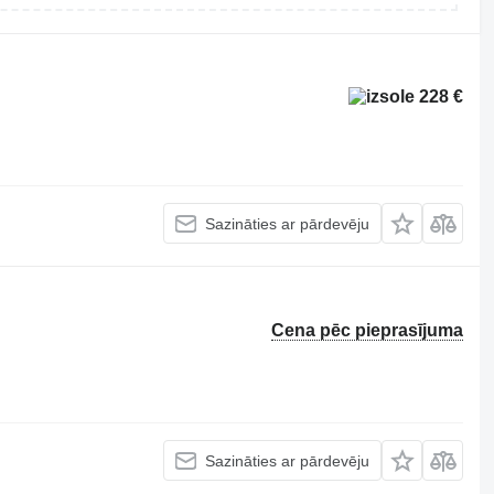
228 €
Sazināties ar pārdevēju
Cena pēc pieprasījuma
Sazināties ar pārdevēju