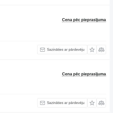
Cena pēc pieprasījuma
Sazināties ar pārdevēju
Cena pēc pieprasījuma
Sazināties ar pārdevēju