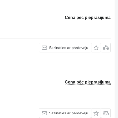
Cena pēc pieprasījuma
Sazināties ar pārdevēju
Cena pēc pieprasījuma
Sazināties ar pārdevēju