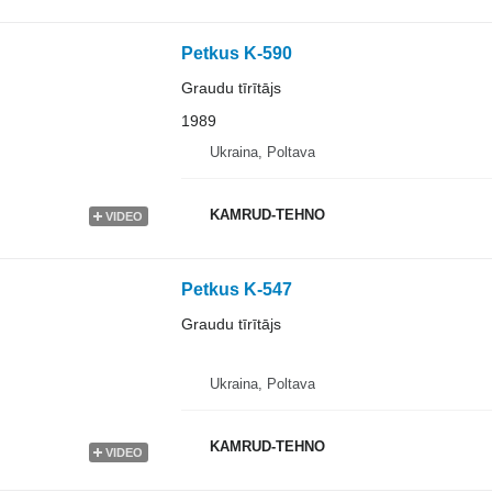
Petkus K-590
Graudu tīrītājs
1989
Ukraina, Poltava
KAMRUD-TEHNO
VIDEO
Petkus K-547
Graudu tīrītājs
Ukraina, Poltava
KAMRUD-TEHNO
VIDEO