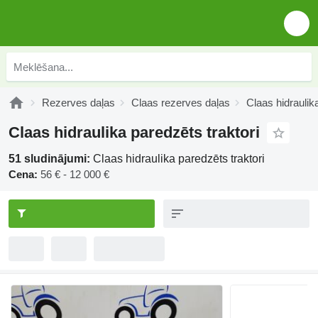
Rezerves daļas
Claas rezerves daļas
Claas hidraulik
Claas hidraulika paredzēts traktori
51 sludinājumi:
Claas hidraulika paredzēts traktori
Cena:
56 € - 12 000 €