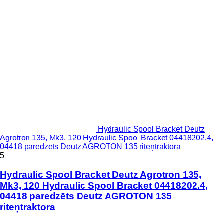
Hydraulic Spool Bracket Deutz
Agrotron 135, Mk3, 120 Hydraulic Spool Bracket 04418202.4,
04418 paredzēts Deutz AGROTON 135 riteņtraktora
5
Hydraulic Spool Bracket Deutz Agrotron 135,
Mk3, 120 Hydraulic Spool Bracket 04418202.4,
04418 paredzēts Deutz AGROTON 135
riteņtraktora