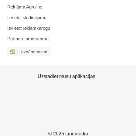
Reklāma Agroline
Izvietot sludinājumu
Izvietot reklāmkarogu
Partneru programma
Uzņēmumiem
Uzstādiet mūsu aplikācijas
© 2026 Linemedia