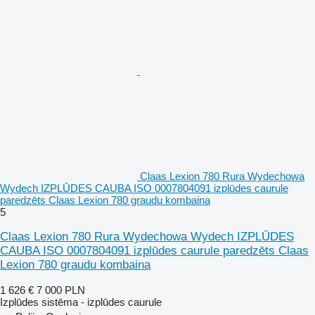
Claas Lexion 780 Rura Wydechowa
Wydech IZPLŪDES CAUBA ISO 0007804091 izplūdes caurule
paredzēts Claas Lexion 780 graudu kombaina
5
Claas Lexion 780 Rura Wydechowa Wydech IZPLŪDES
CAUBA ISO 0007804091 izplūdes caurule paredzēts Claas
Lexion 780 graudu kombaina
1 626 €
7 000 PLN
Izplūdes sistēma - izplūdes caurule