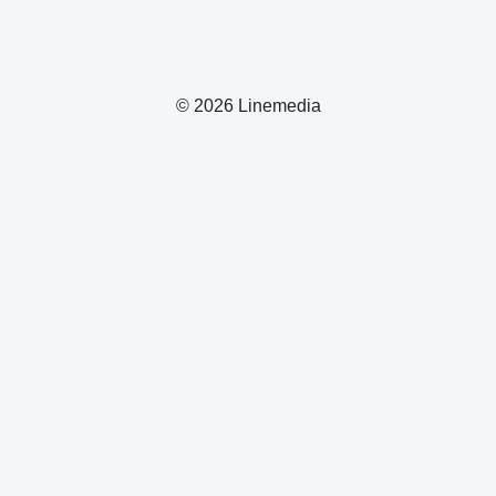
© 2026 Linemedia