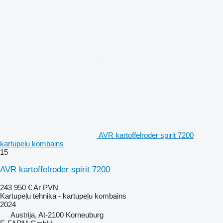
AVR kartoffelroder spirit 7200
kartupeļu kombains
15
AVR kartoffelroder spirit 7200
243 950 €
Ar PVN
Kartupeļu tehnika - kartupeļu kombains
2024
Austrija, At-2100 Korneuburg