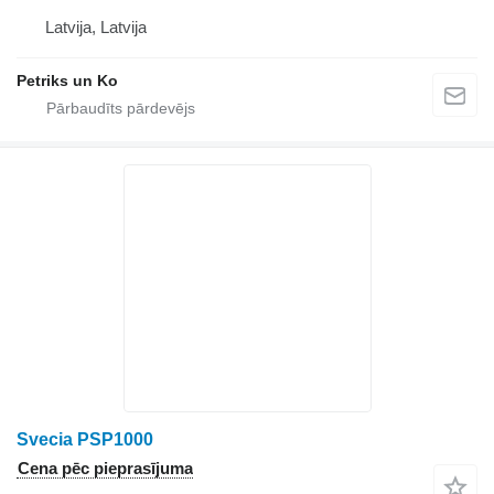
Latvija, Latvija
Petriks un Ko
Svecia PSP1000
Cena pēc pieprasījuma