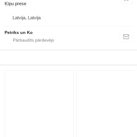
Ķīpu prese
Latvija, Latvija
Petriks un Ko