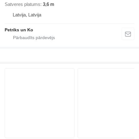
Satveres platums
3,6 m
Latvija, Latvija
Petriks un Ko