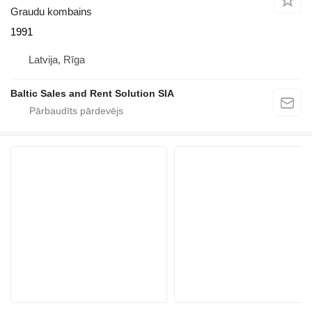
Graudu kombains
1991
Latvija, Rīga
Baltic Sales and Rent Solution SIA