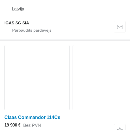
Latvija
IGAS SG SIA
Claas Commandor 114Cs
19 900 €
Bez PVN