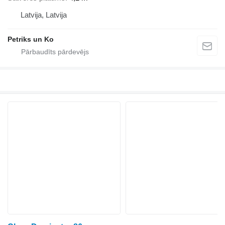
Latvija, Latvija
Petriks un Ko