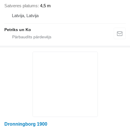
Satveres platums
4,5 m
Latvija, Latvija
Petriks un Ko
Dronningborg 1900