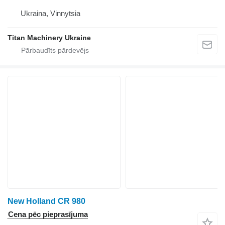
Ukraina, Vinnytsia
Titan Machinery Ukraine
New Holland CR 980
Cena pēc pieprasījuma