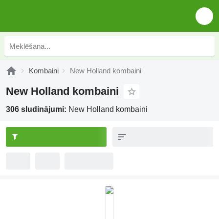
Kombaini
New Holland kombaini
New Holland kombaini
306 sludinājumi:
New Holland kombaini