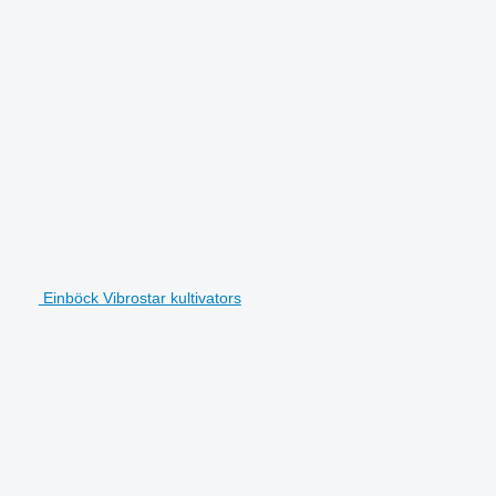
Einböck Vibrostar kultivators