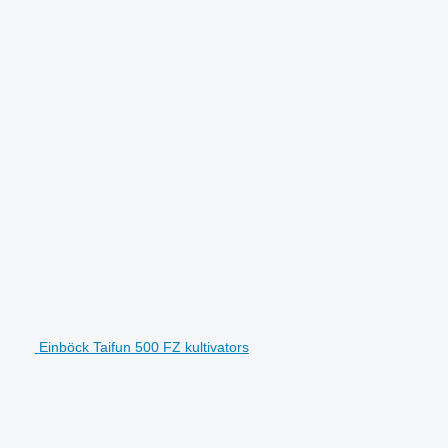
Einböck Taifun 500 FZ kultivators