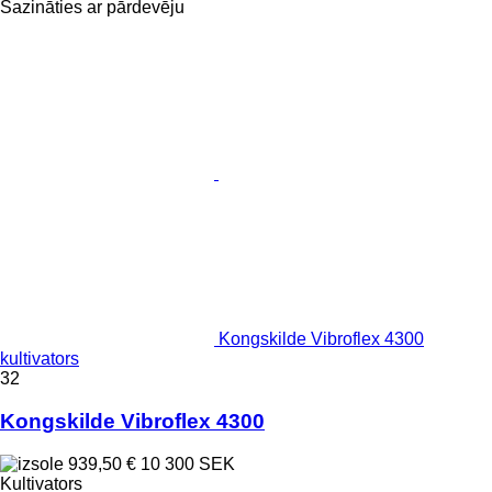
Sazināties ar pārdevēju
Kongskilde Vibroflex 4300
kultivators
32
Kongskilde Vibroflex 4300
939,50 €
10 300 SEK
Kultivators