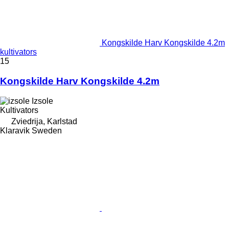
Kongskilde Harv Kongskilde 4.2m
kultivators
15
Kongskilde Harv Kongskilde 4.2m
Izsole
Kultivators
Zviedrija, Karlstad
Klaravik Sweden