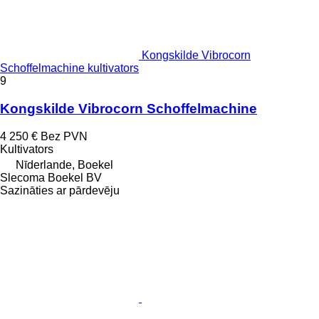
Kongskilde Vibrocorn
Schoffelmachine kultivators
9
Kongskilde Vibrocorn Schoffelmachine
4 250 €
Bez PVN
Kultivators
Nīderlande, Boekel
Slecoma Boekel BV
Sazināties ar pārdevēju