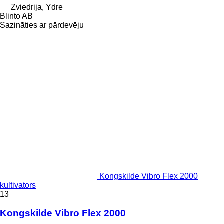
Zviedrija, Ydre
Blinto AB
Sazināties ar pārdevēju
Kongskilde Vibro Flex 2000
kultivators
13
Kongskilde Vibro Flex 2000