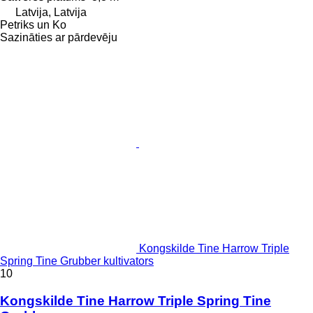
Latvija, Latvija
Petriks un Ko
Sazināties ar pārdevēju
Kongskilde Tine Harrow Triple
Spring Tine Grubber kultivators
10
Kongskilde Tine Harrow Triple Spring Tine