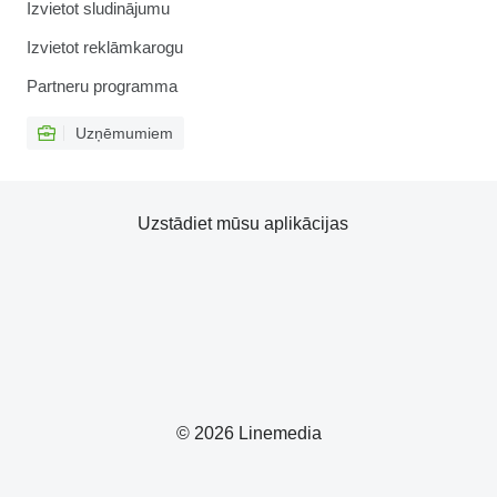
Izvietot sludinājumu
Izvietot reklāmkarogu
Partneru programma
Uzņēmumiem
Uzstādiet mūsu aplikācijas
© 2026 Linemedia