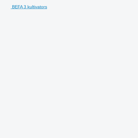
BEFA 3 kultivators