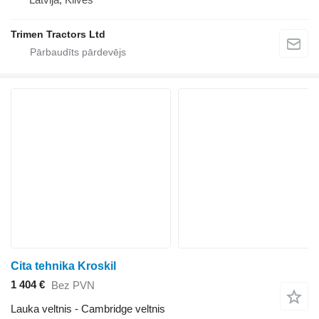
Trimen Tractors Ltd
Cita tehnika Kroskil
1 404 €
Bez PVN
Lauka veltnis - Cambridge veltnis