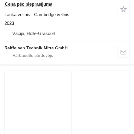
Cena pēc pieprasījuma
Lauka veltnis - Cambridge veltnis
2023
Vācija, Holle-Grasdorf
Raiffeisen Technik Mitte GmbH