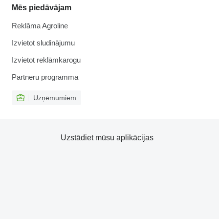
Mēs piedāvājam
Reklāma Agroline
Izvietot sludinājumu
Izvietot reklāmkarogu
Partneru programma
Uzņēmumiem
Uzstādiet mūsu aplikācijas