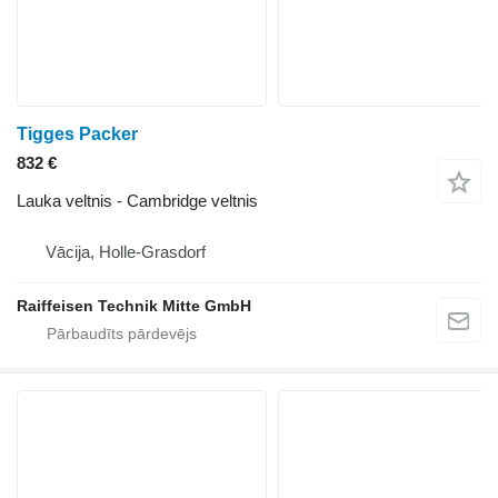
Tigges Packer
832 €
Lauka veltnis - Cambridge veltnis
Vācija, Holle-Grasdorf
Raiffeisen Technik Mitte GmbH