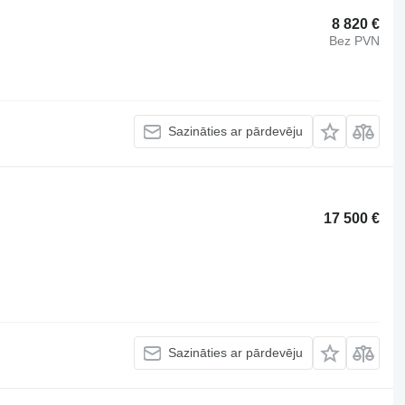
8 820 €
Bez PVN
Sazināties ar pārdevēju
17 500 €
Sazināties ar pārdevēju