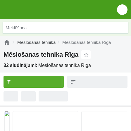
Mēslošanas tehnika
Mēslošanas tehnika Rīga
Mēslošanas tehnika Rīga
32 sludinājumi:
Mēslošanas tehnika Rīga