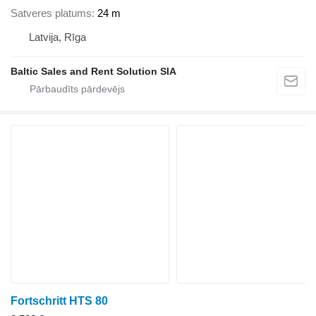
Satveres platums
24 m
Latvija, Rīga
Baltic Sales and Rent Solution SIA
Fortschritt HTS 80