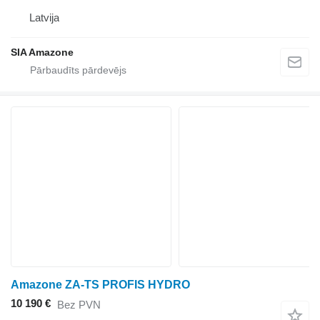
Latvija
SIA Amazone
Amazone ZA-TS PROFIS HYDRO
10 190 €
Bez PVN