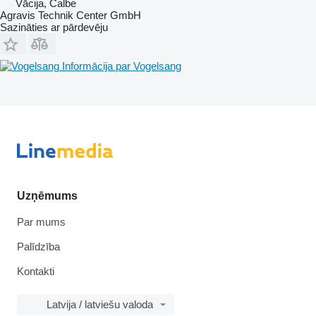
Vācija, Calbe
Agravis Technik Center GmbH
Sazināties ar pārdevēju
Informācija par Vogelsang
Uzņēmums
Par mums
Palīdzība
Kontakti
Latvija / latviešu valoda