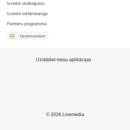
Izvietot sludinājumu
Izvietot reklāmkarogu
Partneru programma
Uzņēmumiem
Uzstādiet mūsu aplikācijas
© 2026 Linemedia