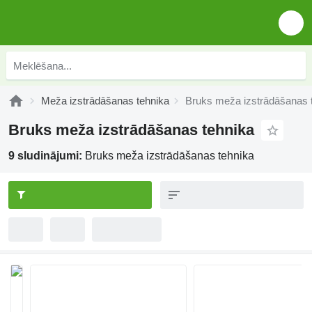
Meža izstrādāšanas tehnika
Bruks meža izstrādāšanas 
Bruks meža izstrādāšanas tehnika
9 sludinājumi:
Bruks meža izstrādāšanas tehnika