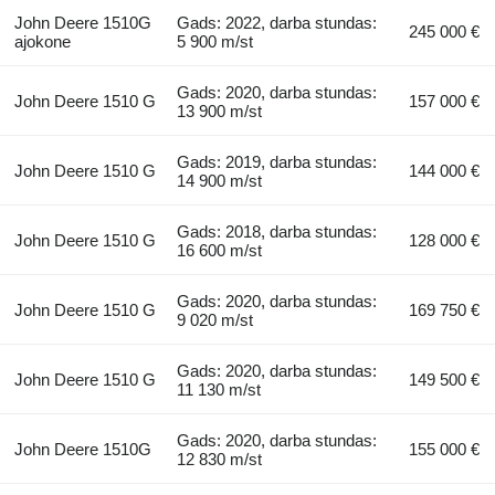
John Deere 1510G
Gads: 2022, darba stundas:
245 000 €
ajokone
5 900 m/st
Gads: 2020, darba stundas:
John Deere 1510 G
157 000 €
13 900 m/st
Gads: 2019, darba stundas:
John Deere 1510 G
144 000 €
14 900 m/st
Gads: 2018, darba stundas:
John Deere 1510 G
128 000 €
16 600 m/st
Gads: 2020, darba stundas:
John Deere 1510 G
169 750 €
9 020 m/st
Gads: 2020, darba stundas:
John Deere 1510 G
149 500 €
11 130 m/st
Gads: 2020, darba stundas:
John Deere 1510G
155 000 €
12 830 m/st