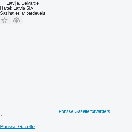
Latvija, Lielvarde
Haitek Latvia SIA
Sazināties ar pārdevēju
Ponsse Gazelle forvarders
7
Ponsse Gazelle