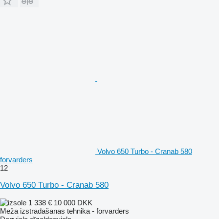
Volvo 650 Turbo - Cranab 580
forvarders
12
Volvo 650 Turbo - Cranab 580
1 338 €
10 000 DKK
Meža izstrādāšanas tehnika - forvarders